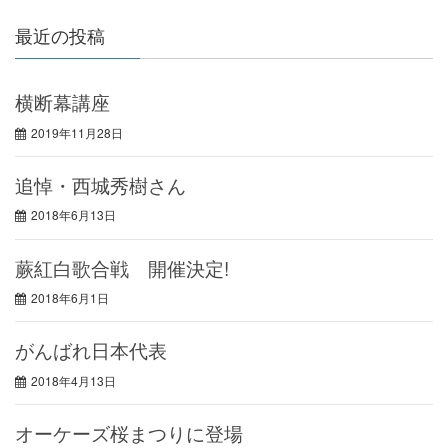
最近の投稿
横断幕講座
2019年11月28日
追悼・西城秀樹さん
2018年6月13日
蕨紅白歌合戦 開催決定!
2018年6月1日
がんばれ日本代表
2018年4月13日
オーケーズ桜まつりに登場