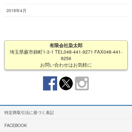
2018年4月
有限会社染太郎
埼玉県蕨市錦町1-3-1 TEL048-441-9271 FAX048-441-
9256
お問い合わせはお気軽に
特定商取引法に基づく表記
FACEBOOK