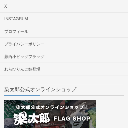
X
INSTAGRUM
プロフィール
プライバシーポリシー
蕨西小ビッグフラッグ
わらびりんご姫登場
染太郎公式オンラインショップ