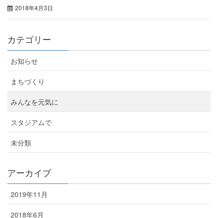
2018年4月3日
カテゴリー
お知らせ
まちづくり
みんなを元気に
スタジアムで
未分類
アーカイブ
2019年11月
2018年6月