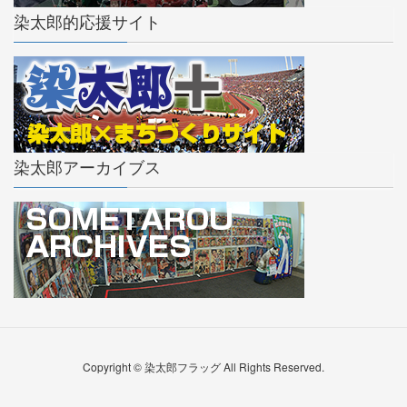
染太郎的応援サイト
染太郎アーカイブス
Copyright © 染太郎フラッグ All Rights Reserved.