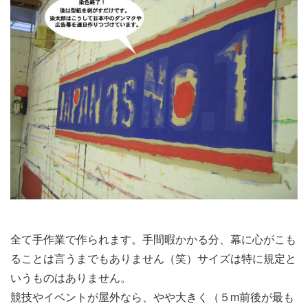
全て手作業で作られます。手間暇かかる分、幕に心がこも
ることは言うまでもありません（笑）サイズは特に規定と
いうものはありません。
競技やイベントが屋外なら、やや大きく（５m前後が最も