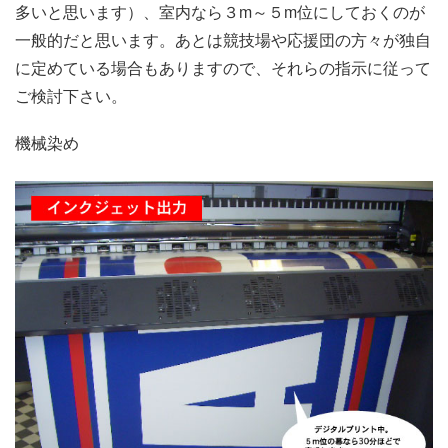
多いと思います）、室内なら３m～５m位にしておくのが
一般的だと思います。あとは競技場や応援団の方々が独自
に定めている場合もありますので、それらの指示に従って
ご検討下さい。
機械染め