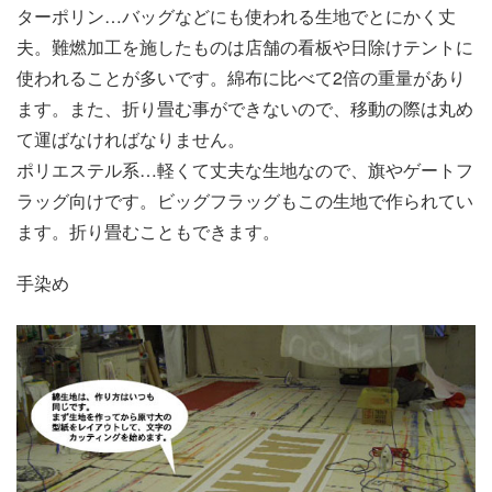
ターポリン…バッグなどにも使われる生地でとにかく丈
夫。難燃加工を施したものは店舗の看板や日除けテントに
使われることが多いです。綿布に比べて2倍の重量があり
ます。また、折り畳む事ができないので、移動の際は丸め
て運ばなければなりません。
ポリエステル系…軽くて丈夫な生地なので、旗やゲートフ
ラッグ向けです。ビッグフラッグもこの生地で作られてい
ます。折り畳むこともできます。
手染め