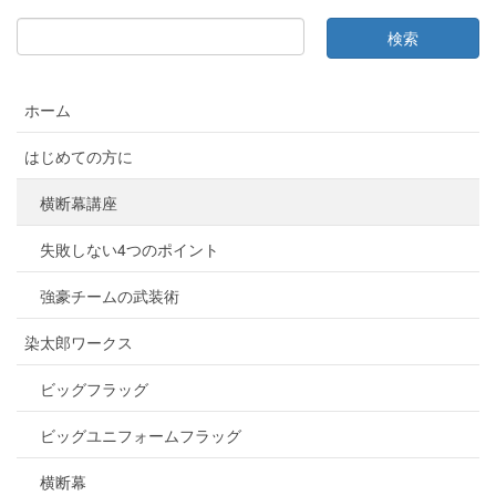
ホーム
はじめての方に
横断幕講座
失敗しない4つのポイント
強豪チームの武装術
染太郎ワークス
ビッグフラッグ
ビッグユニフォームフラッグ
横断幕