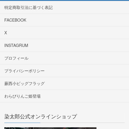
特定商取引法に基づく表記
FACEBOOK
X
INSTAGRUM
プロフィール
プライバシーポリシー
蕨西小ビッグフラッグ
わらびりんご姫登場
染太郎公式オンラインショップ