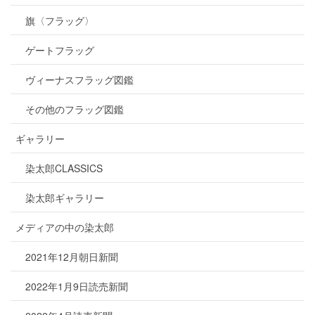
旗〈フラッグ〉
ゲートフラッグ
ヴィーナスフラッグ図鑑
その他のフラッグ図鑑
ギャラリー
染太郎CLASSICS
染太郎ギャラリー
メディアの中の染太郎
2021年12月朝日新聞
2022年1月9日読売新聞