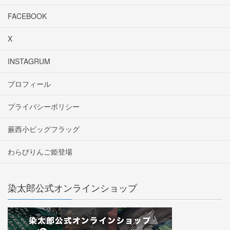
FACEBOOK
X
INSTAGRUM
プロフィール
プライバシーポリシー
蕨西小ビッグフラッグ
わらびりんご姫登場
染太郎公式オンラインショップ