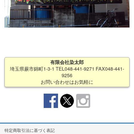
有限会社染太郎
埼玉県蕨市錦町1-3-1 TEL048-441-9271 FAX048-441-
9256
お問い合わせはお気軽に
特定商取引法に基づく表記