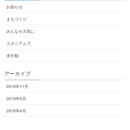
お知らせ
まちづくり
みんなを元気に
スタジアムで
未分類
アーカイブ
2019年11月
2018年6月
2018年4月