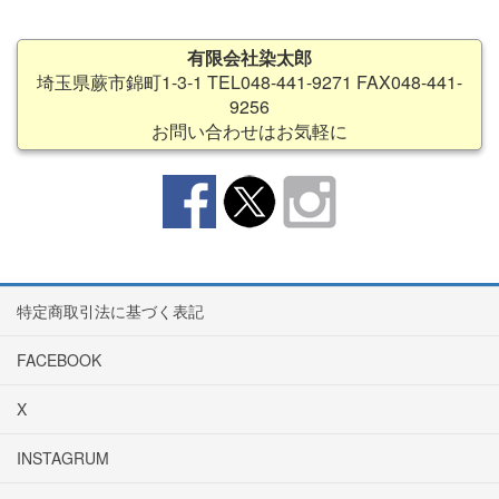
有限会社染太郎
埼玉県蕨市錦町1-3-1 TEL048-441-9271 FAX048-441-
9256
お問い合わせはお気軽に
特定商取引法に基づく表記
FACEBOOK
X
INSTAGRUM