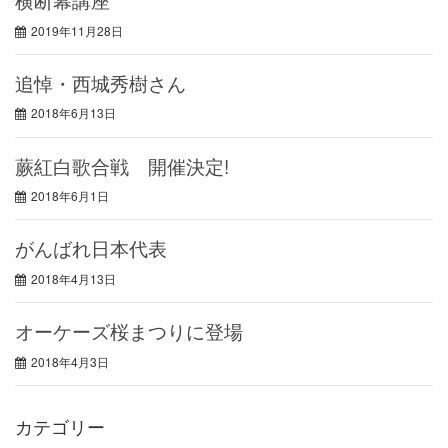
2019年11月28日
追悼・西城秀樹さん
2018年6月13日
蕨紅白歌合戦 開催決定!
2018年6月1日
がんばれ日本代表
2018年4月13日
オーケーズ桜まつりに登場
2018年4月3日
カテゴリー