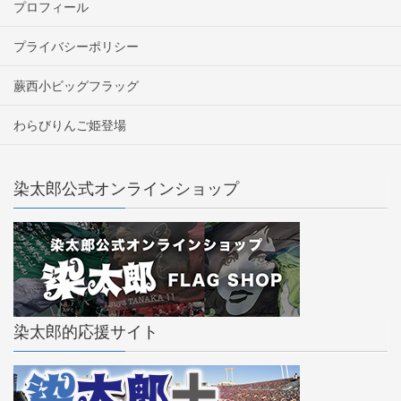
プロフィール
プライバシーポリシー
蕨西小ビッグフラッグ
わらびりんご姫登場
染太郎公式オンラインショップ
染太郎的応援サイト