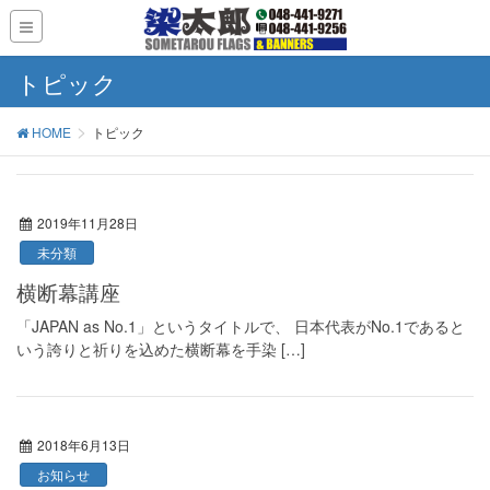
トピック
HOME
トピック
2019年11月28日
未分類
横断幕講座
「JAPAN as No.1」というタイトルで、 日本代表がNo.1であると
いう誇りと祈りを込めた横断幕を手染 […]
2018年6月13日
お知らせ