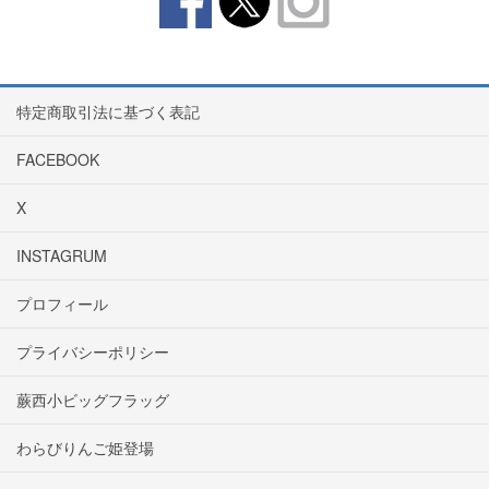
特定商取引法に基づく表記
FACEBOOK
X
INSTAGRUM
プロフィール
プライバシーポリシー
蕨西小ビッグフラッグ
わらびりんご姫登場