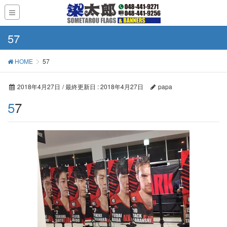
57
HOME
57
2018年4月27日
/ 最終更新日 :
2018年4月27日
papa
57