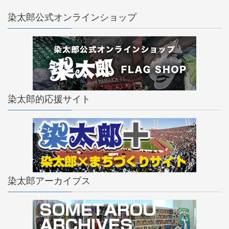
染太郎公式オンラインショップ
染太郎的応援サイト
染太郎アーカイブス