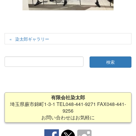
染太郎ギャラリー
有限会社染太郎
埼玉県蕨市錦町1-3-1 TEL048-441-9271 FAX048-441-
9256
お問い合わせはお気軽に