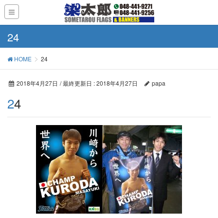
24
HOME
24
2018年4月27日
/ 最終更新日 :
2018年4月27日
papa
24