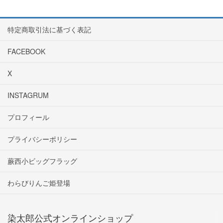
特定商取引法に基づく表記
FACEBOOK
X
INSTAGRUM
プロフィール
プライバシーポリシー
蕨西小ビッグフラッグ
わらびりんご姫登場
染太郎公式オンラインショップ