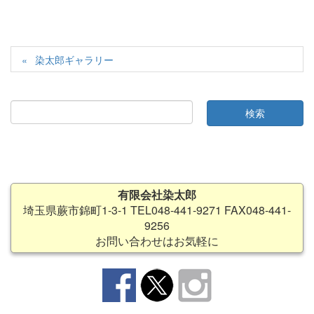
染太郎ギャラリー
有限会社染太郎
埼玉県蕨市錦町1-3-1 TEL048-441-9271 FAX048-441-
9256
お問い合わせはお気軽に