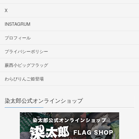
X
INSTAGRUM
プロフィール
プライバシーポリシー
蕨西小ビッグフラッグ
わらびりんご姫登場
染太郎公式オンラインショップ