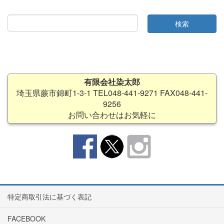
有限会社染太郎
埼玉県蕨市錦町1-3-1 TEL048-441-9271 FAX048-441-
9256
お問い合わせはお気軽に
特定商取引法に基づく表記
FACEBOOK