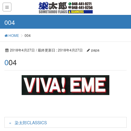
004
HOME
004
2018年4月27日
/ 最終更新日 :
2018年4月27日
papa
004
染太郎CLASSICS